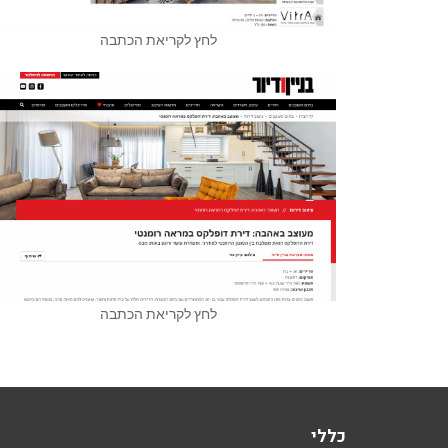
לחץ לקריאת הכתבה
לחץ לקריאת הכתבה
כללי