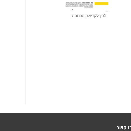
לחץ לקריאת הכתבה
ו קשר