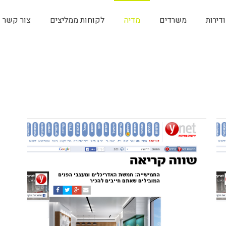
דירות
משרדים
מדיה
לקוחות ממליצים
צור קשר