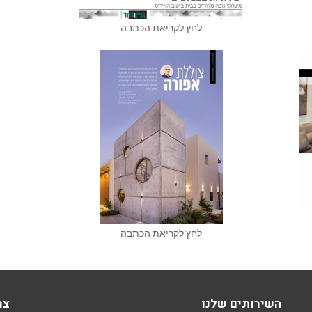
לחץ לקריאת הכתבה
לחץ לקריאת הכתבה
השירותים שלנו
צר